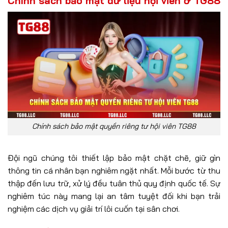
Chính sách bảo mật dữ liệu hội viên ở TG88
Chính sách bảo mật quyền riêng tư hội viên TG88
Đội ngũ chúng tôi thiết lập bảo mật chặt chẽ, giữ gìn
thông tin cá nhân bạn nghiêm ngặt nhất. Mỗi bước từ thu
thập đến lưu trữ, xử lý đều tuân thủ quy định quốc tế. Sự
nghiêm túc này mang lại an tâm tuyệt đối khi bạn trải
nghiệm các dịch vụ giải trí lôi cuốn tại sân chơi.