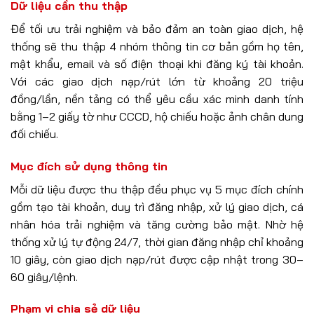
Dữ liệu cần thu thập
Để tối ưu trải nghiệm và bảo đảm an toàn giao dịch, hệ
thống sẽ thu thập 4 nhóm thông tin cơ bản gồm họ tên,
mật khẩu, email và số điện thoại khi đăng ký tài khoản.
Với các giao dịch nạp/rút lớn từ khoảng 20 triệu
đồng/lần, nền tảng có thể yêu cầu xác minh danh tính
bằng 1–2 giấy tờ như CCCD, hộ chiếu hoặc ảnh chân dung
đối chiếu.
Mục đích sử dụng thông tin
Mỗi dữ liệu được thu thập đều phục vụ 5 mục đích chính
gồm tạo tài khoản, duy trì đăng nhập, xử lý giao dịch, cá
nhân hóa trải nghiệm và tăng cường bảo mật. Nhờ hệ
thống xử lý tự động 24/7, thời gian đăng nhập chỉ khoảng
10 giây, còn giao dịch nạp/rút được cập nhật trong 30–
60 giây/lệnh.
Phạm vi chia sẻ dữ liệu