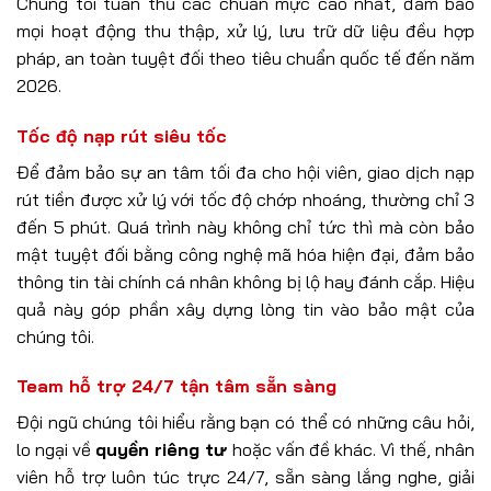
Chúng tôi tuân thủ các chuẩn mực cao nhất, đảm bảo
mọi hoạt động thu thập, xử lý, lưu trữ dữ liệu đều hợp
pháp, an toàn tuyệt đối theo tiêu chuẩn quốc tế đến năm
2026.
Tốc độ nạp rút siêu tốc
Để đảm bảo sự an tâm tối đa cho hội viên, giao dịch nạp
rút tiền được xử lý với tốc độ chớp nhoáng, thường chỉ 3
đến 5 phút. Quá trình này không chỉ tức thì mà còn bảo
mật tuyệt đối bằng công nghệ mã hóa hiện đại, đảm bảo
thông tin tài chính cá nhân không bị lộ hay đánh cắp. Hiệu
quả này góp phần xây dựng lòng tin vào bảo mật của
chúng tôi.
Team hỗ trợ 24/7 tận tâm sẵn sàng
Đội ngũ chúng tôi hiểu rằng bạn có thể có những câu hỏi,
lo ngại về
quyền riêng tư
hoặc vấn đề khác. Vì thế, nhân
viên hỗ trợ luôn túc trực 24/7, sẵn sàng lắng nghe, giải