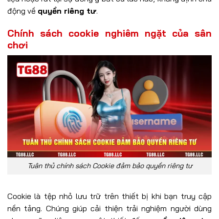
động về
quyền riêng tư
.
Chính sách cookie nghiêm ngặt của sân
chơi
Tuân thủ chính sách Cookie đảm bảo quyền riêng tư
Cookie là tệp nhỏ lưu trữ trên thiết bị khi bạn truy cập
nền tảng. Chúng giúp cải thiện trải nghiệm người dùng