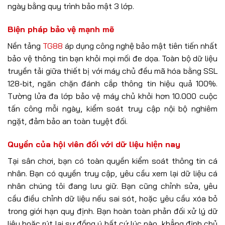
ngày bằng quy trình bảo mật 3 lớp.
Biện pháp bảo vệ mạnh mẽ
Nền tảng
TG88
áp dụng công nghệ bảo mật tiên tiến nhất
bảo vệ thông tin bạn khỏi mọi mối đe dọa. Toàn bộ dữ liệu
truyền tải giữa thiết bị với máy chủ đều mã hóa bằng SSL
128-bit, ngăn chặn đánh cắp thông tin hiệu quả 100%.
Tường lửa đa lớp bảo vệ máy chủ khỏi hơn 10.000 cuộc
tấn công mỗi ngày, kiểm soát truy cập nội bộ nghiêm
ngặt, đảm bảo an toàn tuyệt đối.
Quyền của hội viên đối với dữ liệu hiện nay
Tại sân chơi, bạn có toàn quyền kiểm soát thông tin cá
nhân. Bạn có quyền truy cập, yêu cầu xem lại dữ liệu cá
nhân chúng tôi đang lưu giữ. Bạn cũng chỉnh sửa, yêu
cầu điều chỉnh dữ liệu nếu sai sót, hoặc yêu cầu xóa bỏ
trong giới hạn quy định. Bạn hoàn toàn phản đối xử lý dữ
liệu hoặc rút lại sự đồng ý bất cứ lúc nào, khẳng định chủ