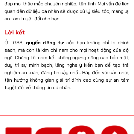
đáp mọi thắc mắc chuyên nghiệp, tận tình. Mọi vấn đề liên
quan đến dữ liệu cá nhân sẽ được xử lý siêu tốc, mang lại
an tâm tuyệt đối cho bạn.
Lời kết
Ở TG88,
quyền riêng tư
của bạn không chỉ là chính
sách, mà còn là kim chỉ nam cho mọi hoạt động của đội
ngũ. Chúng tôi cam kết không ngừng nâng cao bảo mật,
duy trì sự minh bạch, lắng nghe ý kiến bạn để tạo trải
nghiệm an toàn, đáng tin cậy nhất. Hãy đến với sân chơi,
tận hưởng không gian giải trí đỉnh cao cùng sự an tâm
tuyệt đối về thông tin cá nhân.