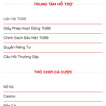
TRUNG TÂM HỖ TRỢ
Liên Hệ TG88
Giấy Phép Hoạt Động TG88
Chính Sách Bảo Mật TG88
Quyền Riêng Tư
Câu Hỏi Thường Gặp
TRÒ CHƠI CÁ CƯỢC
Nổ Hũ
Casino
Bắn Cá