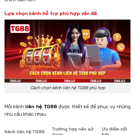
Lựa chọn kênh hỗ trợ phù hợp vấn đề
Cách chọn kênh liên hệ TG88 phù hợp
Mỗi kênh
liên hệ TG88
được thiết kế để phục vụ những
nhu cầu khác nhau.
Trường hợp nên sử
Ưu điểm nổi
Kênh liên hệ TG88
dụng
bật