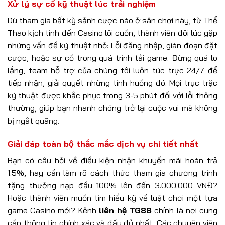
Xử lý sự cố kỹ thuật lúc trải nghiệm
Dù tham gia bất kỳ sảnh cược nào ở sân chơi này, từ Thể
Thao kịch tính đến Casino lôi cuốn, thành viên đôi lúc gặp
những vấn đề kỹ thuật nhỏ: Lỗi đăng nhập, gián đoạn đặt
cược, hoặc sự cố trong quá trình tải game. Đừng quá lo
lắng, team hỗ trợ của chúng tôi luôn túc trực 24/7 để
tiếp nhận, giải quyết những tình huống đó. Mọi trục trặc
kỹ thuật được khắc phục trong 3-5 phút đối với lỗi thông
thường, giúp bạn nhanh chóng trở lại cuộc vui mà không
bị ngắt quãng.
Giải đáp toàn bộ thắc mắc dịch vụ chi tiết nhất
Bạn có câu hỏi về điều kiện nhận khuyến mãi hoàn trả
1.5%, hay cần làm rõ cách thức tham gia chương trình
tặng thưởng nạp đầu 100% lên đến 3.000.000 VNĐ?
Hoặc thành viên muốn tìm hiểu kỹ về luật chơi một tựa
game Casino mới? Kênh
liên hệ TG88
chính là nơi cung
cấp thông tin chính xác và đầy đủ nhất. Các chuyên viên