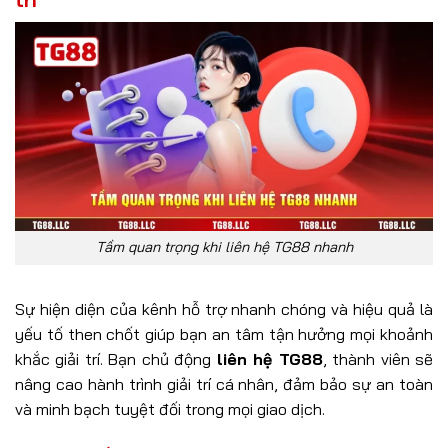
Tầm quan trọng khi liên hệ TG88 nhanh
Sự hiện diện của kênh hỗ trợ nhanh chóng và hiệu quả là
yếu tố then chốt giúp bạn an tâm tận hưởng mọi khoảnh
khắc giải trí. Bạn chủ động
liên hệ TG88
, thành viên sẽ
nâng cao hành trình giải trí cá nhân, đảm bảo sự an toàn
và minh bạch tuyệt đối trong mọi giao dịch.