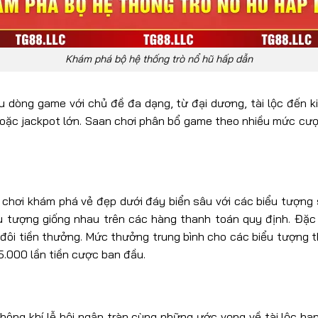
Khám phá bộ hệ thống trò nổ hũ hấp dẫn
u dòng game với chủ đề đa dạng, từ đại dương, tài lộc đến k
hoặc jackpot lớn. Saan chơi phân bổ game theo nhiều mức cược
hơi khám phá vẻ đẹp dưới đáy biển sâu với các biểu tượng s
u tượng giống nhau trên các hàng thanh toán quy định. Đặc 
đôi tiền thưởng. Mức thưởng trung bình cho các biểu tượng t
5.000 lần tiền cược ban đầu.
hông khí lễ hội ngập tràn cùng những ước vọng về tài lộc h