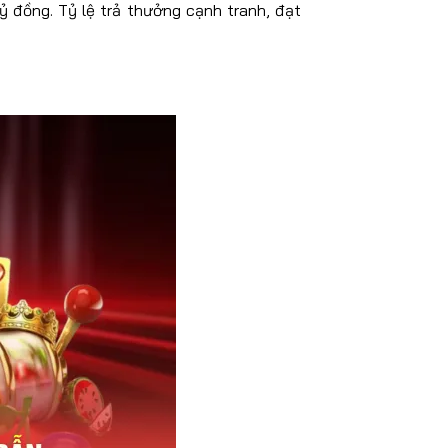
tỷ đồng. Tỷ lệ trả thưởng cạnh tranh, đạt