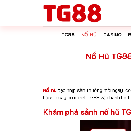
Bỏ
qua
nội
dung
TG88
NỔ HŨ
CASINO
Nổ Hũ TG88
Nổ hũ
tạo nhịp săn thưởng mỗi ngày, cơ 
bạch, quay hũ mượt. TG88 vận hành hệ thốn
Khám phá sảnh nổ hũ T