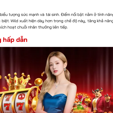
iểu tượng sức mạnh và tái sinh. Điểm nổi bật nằm ở tính năng
biệt. Wild xuất hiện dày hơn trong chế độ này, tăng khả năn
kích hoạt chuỗi nhân thưởng liên tiếp.
ỳ hấp dẫn