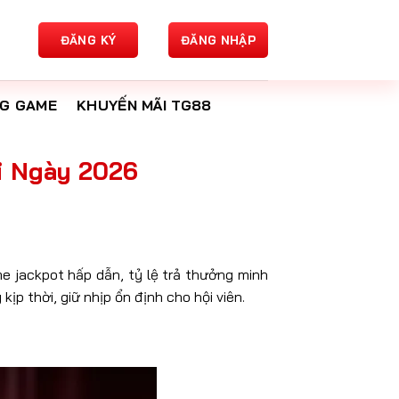
ĐĂNG KÝ
ĐĂNG NHẬP
G GAME
KHUYẾN MÃI TG88
i Ngày 2026
e jackpot hấp dẫn, tỷ lệ trả thưởng minh
p thời, giữ nhịp ổn định cho hội viên.