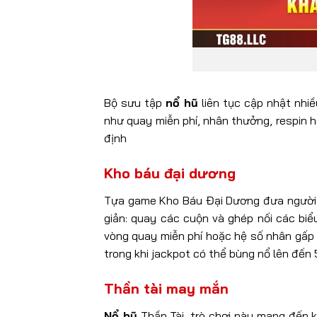
Bộ sưu tập
nổ hũ
liên tục cập nhật nhiề
như quay miễn phí, nhân thưởng, respin 
định
Kho báu đại dương
Tựa game Kho Báu Đại Dương đưa người c
giản: quay các cuộn và ghép nối các biể
vòng quay miễn phí hoặc hệ số nhân gấp 
trong khi jackpot có thể bùng nổ lên đến 
Thần tài may mắn
Nổ hũ
Thần Tài, trò chơi này mang đến k