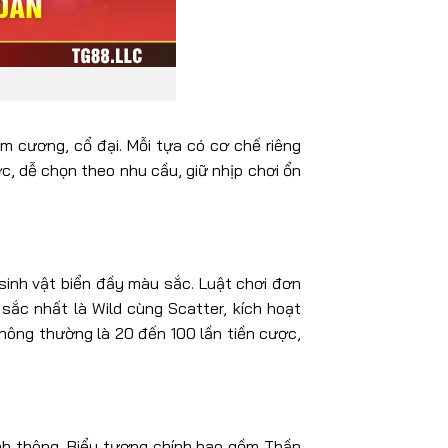
im cương, cổ đại. Mỗi tựa có cơ chế riêng
, dễ chọn theo nhu cầu, giữ nhịp chơi ổn
inh vật biển đầy màu sắc. Luật chơi đơn
sắc nhất là Wild cùng Scatter, kích hoạt
hông thường là 20 đến 100 lần tiền cược,
anh thông. Biểu tượng chính bao gồm Thần