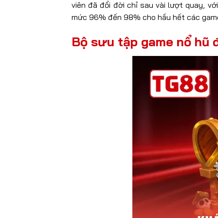
viên đã đổi đời chỉ sau vài lượt quay, v
mức 96% đến 98% cho hầu hết các game, k
Bộ sưu tập game nổ hũ đ